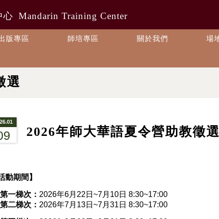
中心
Mandarin Training Center
出版專區
師培專區
關於我們
場
徵選
26.01
2026年師大華語夏令營助教徵
09
活動期間】
 第一梯次：
2026年6月22日~7月10日 8:30~17:00
 第二梯次：
2026年7月13日~7月31日 8:30~17:00