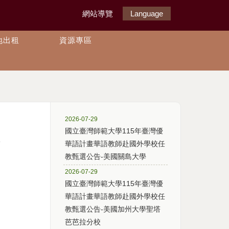
網站導覽
Language
地出租
資源專區
2026-07-29
國立臺灣師範大學115年臺灣優
選
華語計畫華語教師赴國外學校任
教甄選公告-美國關島大學
2026-07-29
國立臺灣師範大學115年臺灣優
華語計畫華語教師赴國外學校任
教甄選公告-美國加州大學聖塔
芭芭拉分校