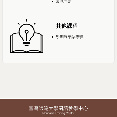
常見問題
其他課程
學期制華語專班
臺灣師範大學國語教學中心
Mandarin Training Center