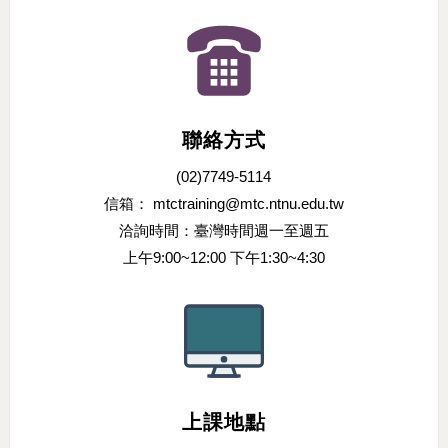
聯絡方式
(02)7749-5114
信箱： mtctraining@mtc.ntnu.edu.tw
洽詢時間：臺灣時間週一至週五
上午9:00~12:00 下午1:30~4:30
上課地點