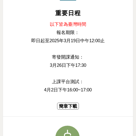
重要日程
以下皆為臺灣時間
報名期限：
即日起至2025年3月19日中午12:00止
寄發開課通知：
3月26日下午17:30
上課平台測試：
4月2日下午16:00~17:00
簡章下載