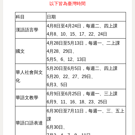
以下皆為臺灣時間
科目
日期
4月8日至4月24日，每週二、四上課
漢語語言學
4月8、10、15、17、22、24日
4月28日至5月13日，每週一、二上課
國文
4月28、29日、
5月5、6、12、13日
5月20日至6月5日，每週二、四上課
華人社會與文
5月20、22、27、29日、
化
6月3、5日
6月9日至6月25日，每週一、三上課
華語文教學
6月9、11、16、18、23、25日
6月30日至7月11日，每週一、三、五上
課
華語口語表達
6月30日、