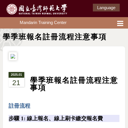
Language
Mandarin Training Center
學季班報名註冊流程注意事項
2025.01
學季班報名註冊流程注意
21
事項
註冊流程
步驟 1: 線上報名、線上刷卡繳交報名費