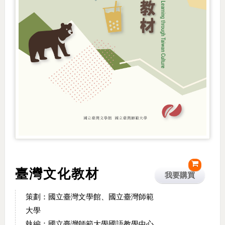
臺灣文化教材
我要購買
策劃：國立臺灣文學館、國立臺灣師範
大學
執編：國立臺灣師範大學國語教學中心