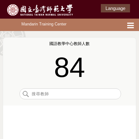
Language
Mandarin Training Center
國語教學中心教師人數
84